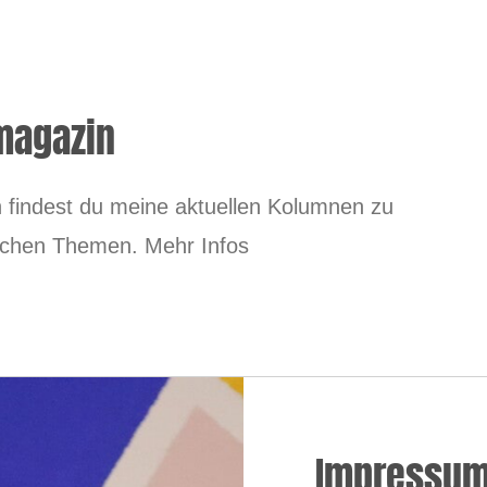
magazin
findest du meine aktuellen Kolumnen zu
tlichen Themen. Mehr Infos
Impressu