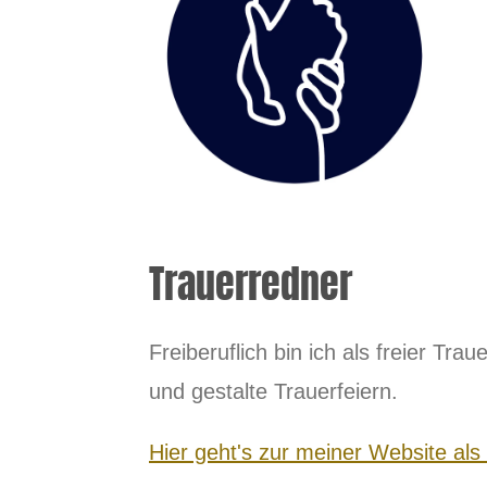
Trauerredner
Freiberuflich bin ich als freier T
und gestalte Trauerfeiern.
Hier geht's zur meiner Website als