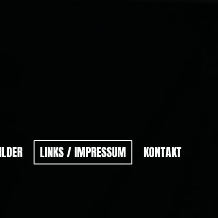
ILDER
LINKS / IMPRESSUM
KONTAKT