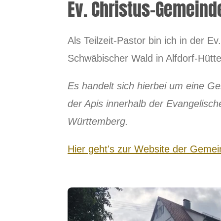
Ev. Christus-Gemein
Als Teilzeit-Pastor bin ich in der 
Schwäbischer Wald in Alfdorf-Hütte
Es handelt sich hierbei um eine 
der Apis innerhalb der Evangelisch
Württemberg.
Hier geht's zur Website der Geme